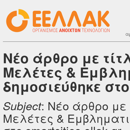
α
Νέο άρθρο με τίτ
Μελέτες & Εμβλη
δημοσιεύθηκε στο s
: Νέο άρθρο με 
Subject
Μελέτες & Εμβληματι