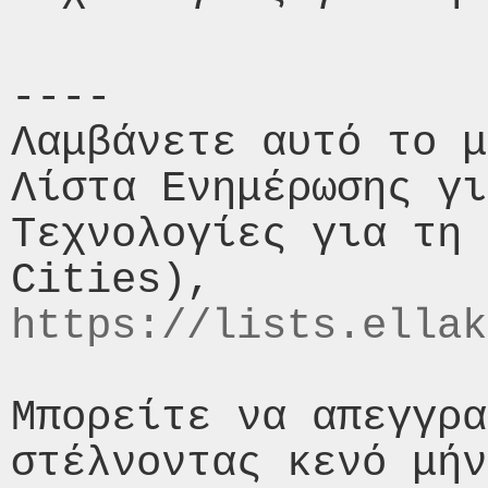
----

Λαμβάνετε αυτό το μ
Λίστα Ενημέρωσης γι
Τεχνολογίες για τη 
https://lists.ellak
Μπορείτε να απεγγρα
στέλνοντας κενό μήν