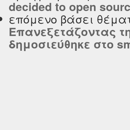
decided to open source
επόμενο βάσει θέμα
Eπανεξετάζοντας τ
δημοσιεύθηκε στο smar