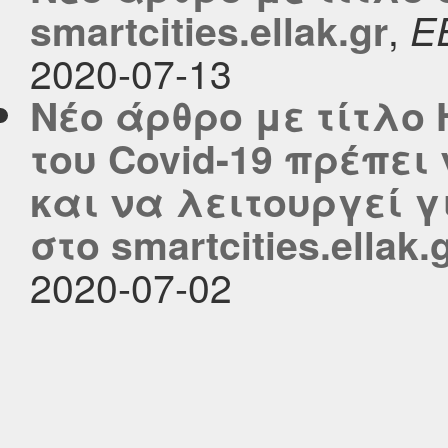
,
smartcities.ellak.gr
Ε
2020-07-13
Νέο άρθρο με τίτλο 
του Covid-19 πρέπει
και να λειτουργεί 
στο smartcities.ellak.
2020-07-02