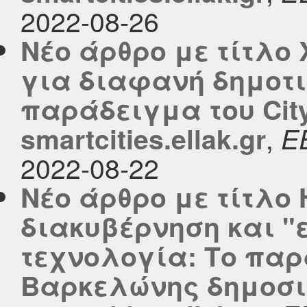
2022-08-26
Νέο άρθρο με τίτλο
για διαφανή δημοτι
παράδειγμα του City
,
smartcities.ellak.gr
Ε
2022-08-22
Νέο άρθρο με τίτλο
διακυβέρνηση και 
τεχνολογία: Το παρ
Βαρκελώνης δημοσι