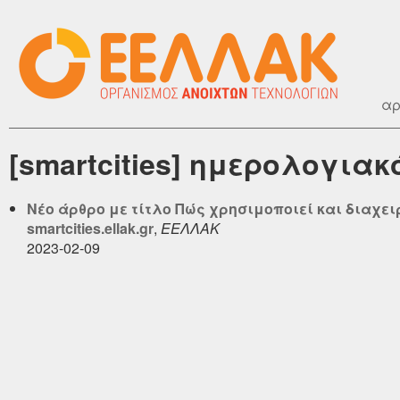
αρ
[smartcities] ημερολογια
Νέο άρθρο με τίτλο Πώς χρησιμοποιεί και διαχει
smartcities.ellak.gr
,
ΕΕΛΛΑΚ
2023-02-09