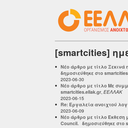
[smartcities] η
Νέο άρθρο με τίτλο Ξεκινά
δημοσιεύθηκε στο smartcities.
2023-06-30
Νέο άρθρο με τίτλο Με συμμ
smartcities.ellak.gr
,
ΕΕΛΛΑΚ
2023-06-15
Re: Εργαλεία ανοιχτού λογισ
2023-06-09
Νέο άρθρο με τίτλο Έκθεση μ
Council. δημοσιεύθηκε στο sma