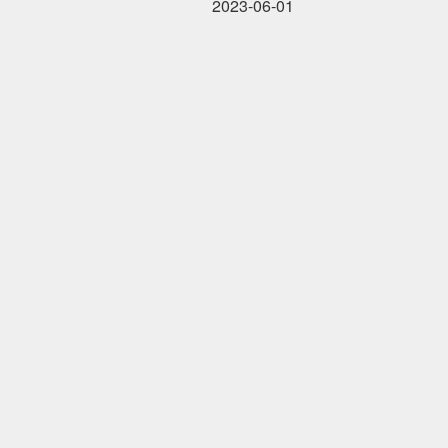
2023-06-01