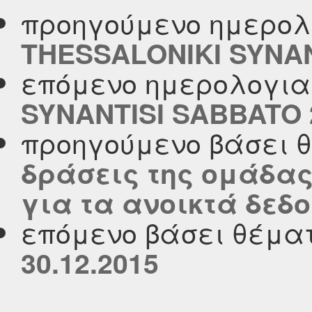
προηγούμενο ημερολ
THESSALONIKI SYNAN
επόμενο ημερολογι
SYNANTISI SABBATO 
προηγούμενο βάσει 
δράσεις της ομάδας
για τα ανοικτά δεδο
επόμενο βάσει θέμα
30.12.2015