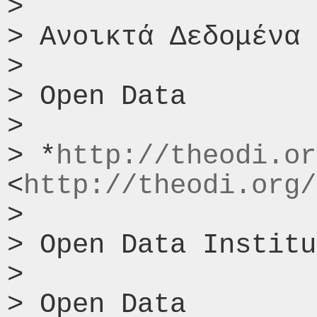
>

> Ανοικτά Δεδομένα 
>

> Open Data

>

> *
http://theodi.or
<
http://theodi.org/
>

> Open Data Institu
>

> Open Data
