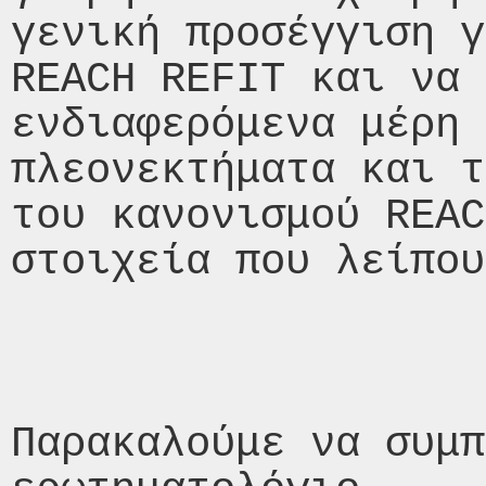
γενική προσέγγιση γ
REACH REFIT και να 
ενδιαφερόμενα μέρη 
πλεονεκτήματα και τ
του κανονισμού REAC
στοιχεία που λείπου
Παρακαλούμε να συμπ