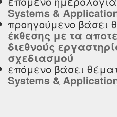
επόμενο ημερολογι
Systems & Applicatio
προηγούμενο βάσει 
έκθεσης με τα αποτ
διεθνούς εργαστηρί
σχεδιασμού
επόμενο βάσει θέμα
Systems & Applicatio