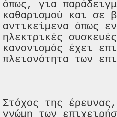
όπως, για παράδειγμ
καθαρισμού και σε β
αντικείμενα όπως εν
ηλεκτρικές συσκευές
κανονισμός έχει επι
πλειονότητα των επι
Στόχος της έρευνας,
γνώμη των επιχειρήσ