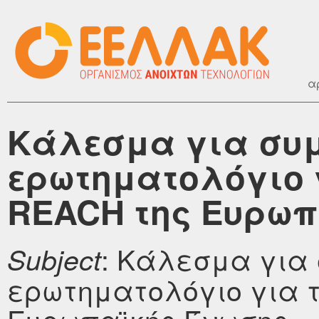
α
Κάλεσμα για συμ
ερωτηματολόγιο 
REACH της Ευρωπ
: Κάλεσμα για
Subject
ερωτηματολόγιο για 