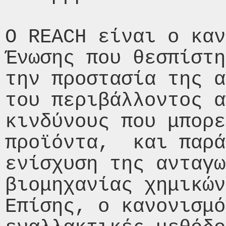
Ο REACH είναι ο καν
Ένωσης που θεσπίστη
την προστασία της α
του περιβάλλοντος α
κινδύνους που μπορε
προϊόντα,  και παρά
ενίσχυση της ανταγω
βιομηχανίας χημικών
Επίσης, ο κανονισμό