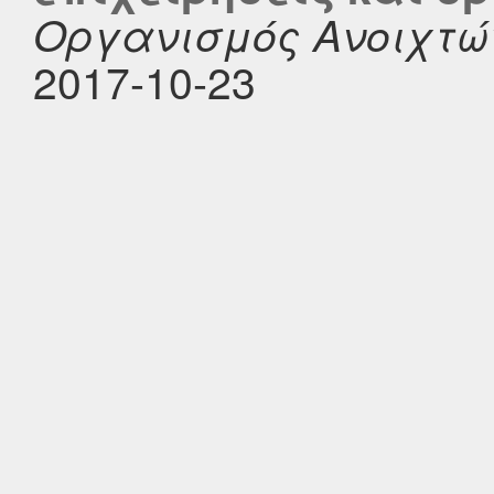
Οργανισμός Ανοιχτώ
2017-10-23