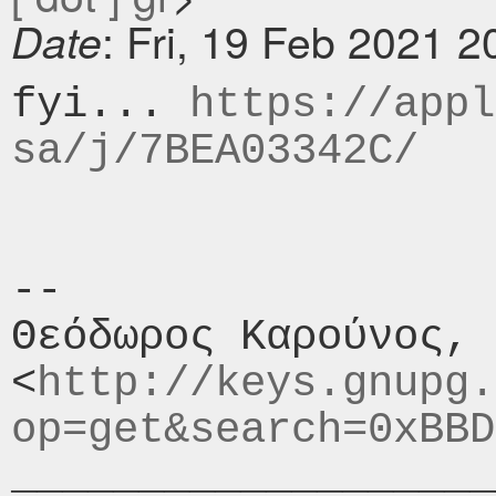
: Fri, 19 Feb 2021 
Date
fyi... 
https://appl
sa/j/7BEA03342C/
-- 

Θεόδωρος Καρούνος, 
<
http://keys.gnupg.
op=get&search=0xBBD