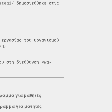
stegi/
 δημοσιεύθηκε στις 
εργασίας του Οργανισμού 
ου στη διεύθυνση <wg-
γραμμα για μαθητές
γραμμα για μαθητές