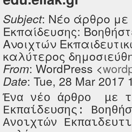
: Νέο άρθρο με
Subject
Εκπαίδευσης: Βοηθήστ
Ανοιχτών Εκπαιδευτικ
καλύτερος δημοσιεύθηκ
: WordPress <
wordpr
From
: Tue, 28 Mar 2017 
Date
Ένα νέο άρθρο  με τ
Εκπαίδευσης: Βοηθήσ
Ανοιχτών Εκπαιδευτι