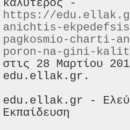
καλύτερος - 
https://edu.ellak.g
anichtis-ekpedefsis
pagkosmio-charti-an
poron-na-gini-kalit
στις 28 Μαρτίου 201
edu.ellak.gr.

edu.ellak.gr - Ελεύ