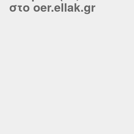
στο oer.ellak.gr