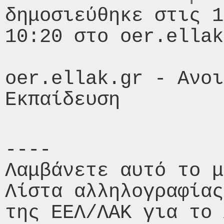
δημοσιεύθηκε στις 1
10:20 στο oer.ellak
oer.ellak.gr - Ανοι
----

Λαμβάνετε αυτό το μ
Λίστα αλληλογραφίας
της ΕΕΛ/ΛΑΚ για το 