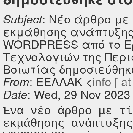
: Νέο άρθρο με 
Subject
εκμάθησης ανάπτυξης
WORDPRESS από το Ερ
Τεχνολογιών της Περι
Βοιωτίας δημοσιεύθηκε 
: ΕΕΛΛΑΚ <
info [ at
From
: Wed, 29 Nov 2023
Date
Ένα νέο άρθρο με τί
εκμάθησης ανάπτυξης