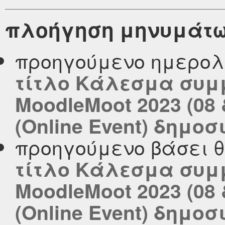
πλοήγηση μηνυμάτ
προηγούμενο ημερολ
τίτλο Κάλεσμα συμμ
MoodleMoot 2023 (08
(Online Event) δημοσι
προηγούμενο βάσει 
τίτλο Κάλεσμα συμμ
MoodleMoot 2023 (08
(Online Event) δημοσι