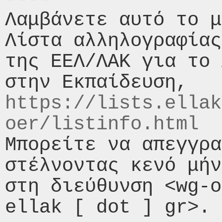
Λαμβάνετε αυτό το μ
Λίστα αλληλογραφίας
της ΕΕΛ/ΛΑΚ για το 
https://lists.ellak
oer/listinfo.html
Μπορείτε να απεγγρα
στέλνοντας κενό μήν
στη διεύθυνση <wg-o