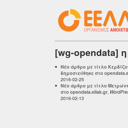
[wg-opendata] 
Νέο άρθρο με τίτλο Κερδίζ
δημοσιεύθηκε στο opendata.el
2016-02-25
Νέο άρθρο με τίτλο Mετρών
στο opendata.ellak.gr
,
WordPre
2016-02-13