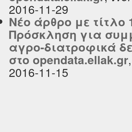
2016-11-29
Νέο άρθρο με τίτλο 
Πρόσκληση για συμμ
αγρο-διατροφικά δ
στο opendata.ellak.gr
2016-11-15