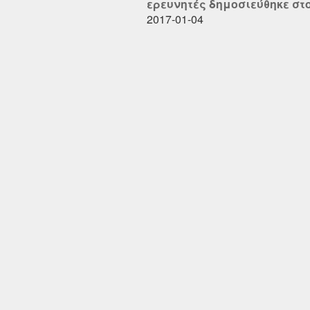
ερευνητές δημοσιεύθηκε στο 
2017-01-04