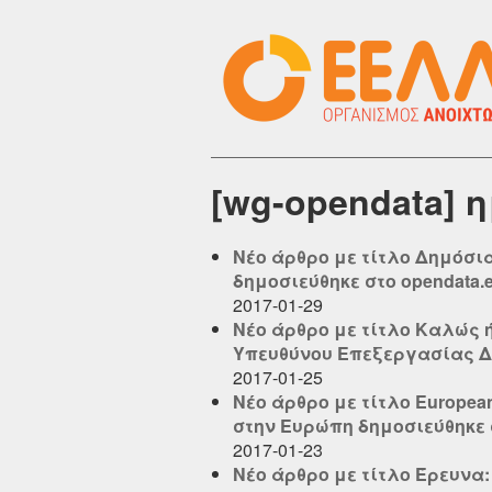
[wg-opendata] 
Νέο άρθρο με τίτλο Δημόσι
δημοσιεύθηκε στο opendata.el
2017-01-29
Νέο άρθρο με τίτλο Καλώς ή
Υπευθύνου Επεξεργασίας Δεδ
2017-01-25
Νέο άρθρο με τίτλο Europea
στην Ευρώπη δημοσιεύθηκε στ
2017-01-23
Νέο άρθρο με τίτλο Έρευνα