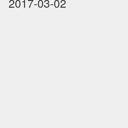
2017-03-02