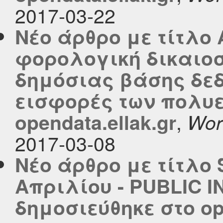
2017-03-22
Νέο άρθρο με τίτλο 
φορολογική δικαιοσ
δημόσιας βάσης δεδ
εισφορές των πολυε
,
opendata.ellak.gr
Wor
2017-03-08
Νέο άρθρο με τίτλο 
Απριλίου - PUBLIC 
δημοσιεύθηκε στο ope