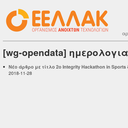
αρ
[wg-opendata] ημερολογια
Νέο άρθρο με τίτλο 2ο Integrity Hackathon in Sports
2018-11-28