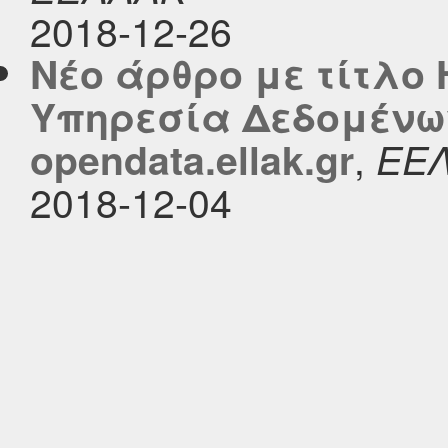
2018-12-26
Νέο άρθρο με τίτλο 
Υπηρεσία Δεδομένω
,
opendata.ellak.gr
ΕΕ
2018-12-04