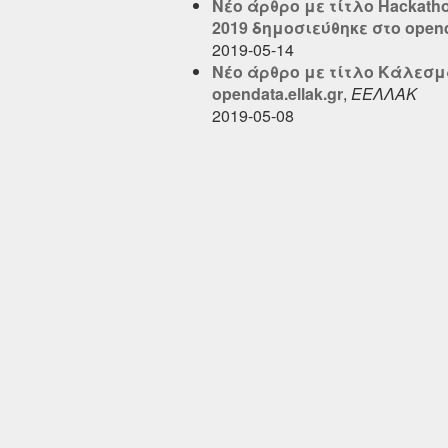
Νέο άρθρο με τίτλο Ηackatho
2019 δημοσιεύθηκε στο openda
2019-05-14
Νέο άρθρο με τίτλο Κάλεσμα
opendata.ellak.gr
,
ΕΕΛΛΑΚ
2019-05-08