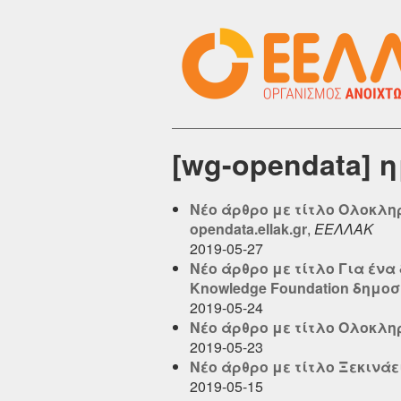
[wg-opendata] 
Νέο άρθρο με τίτλο Ολοκληρώ
opendata.ellak.gr
,
ΕΕΛΛΑΚ
2019-05-27
Νέο άρθρο με τίτλο Για ένα
Knowledge Foundation δημοσι
2019-05-24
Νέο άρθρο με τίτλο Ολοκληρώ
2019-05-23
Νέο άρθρο με τίτλο Ξεκινάει 
2019-05-15