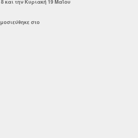
18 και την Κυριακή 19 Μαΐου
ημοσιεύθηκε στο