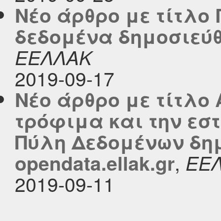
Νέο άρθρο με τίτλο
δεδομένα δημοσιεύθη
ΕΕΛΛΑΚ
2019-09-17
Νέο άρθρο με τίτλο
τρόφιμα και την εσ
Πύλη Δεδομένων δημ
,
opendata.ellak.gr
ΕΕ
2019-09-11