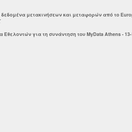
 δεδομένα μετακινήσεων και μεταφορών από το Europ
Κ
 Εθελοντών για τη συνάντηση του MyData Athens - 13-