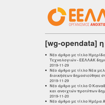
[wg-opendata] 
Νέο άρθρο με τίτλο Ημερίδ
Τεχνολογιών - ΕΕΛΛΑΚ δημοσ
2019-11-29
Νέο άρθρο με τίτλο Νέα με
διοικήσεων δημοσιεύθηκε στο
2019-11-29
Νέο άρθρο με τίτλο Ο Κανα
και ανοιχτών προτύπων δημο
2019-11-20
Νέο άρθρο με τίτλο Ημέρα Α