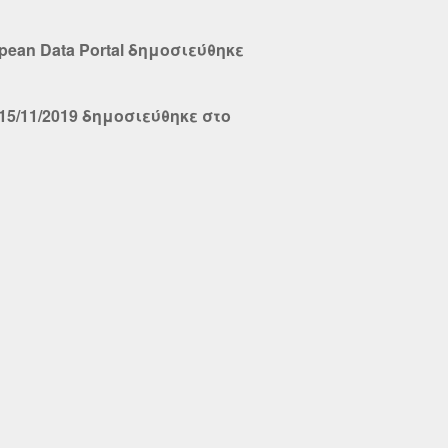
ean Data Portal δημοσιεύθηκε
15/11/2019 δημοσιεύθηκε στο