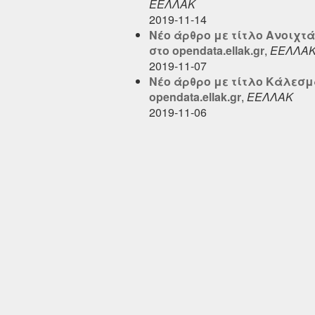
ΕΕΛΛΑΚ
2019-11-14
Νέο άρθρο με τίτλο Aνοιχτά
στο opendata.ellak.gr
,
ΕΕΛΛΑ
2019-11-07
Νέο άρθρο με τίτλο Κάλεσμα
opendata.ellak.gr
,
ΕΕΛΛΑΚ
2019-11-06