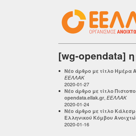
[wg-opendata] 
Νέο άρθρο με τίτλο Ημέρα Α
ΕΕΛΛΑΚ
2020-01-27
Νέο άρθρο με τίτλο Πιστοπο
opendata.ellak.gr
,
ΕΕΛΛΑΚ
2020-01-24
Νέο άρθρο με τίτλο Κάλεσμ
Ελληνικού Κόμβου Ανοιχτών 
2020-01-16