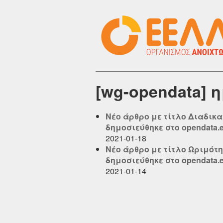
[wg-opendata] 
Νέο άρθρο με τίτλο Διαδικ
δημοσιεύθηκε στο opendata.el
2021-01-18
Νέο άρθρο με τίτλο Ωριμότητ
δημοσιεύθηκε στο opendata.el
2021-01-14