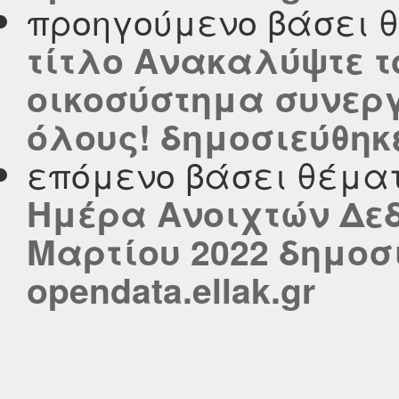
προηγούμενο βάσει 
τίτλο Ανακαλύψτε τ
οικοσύστημα συνερ
όλους! δημοσιεύθηκε 
επόμενο βάσει θέμα
Ημέρα Ανοιχτών Δεδ
Μαρτίου 2022 δημοσ
opendata.ellak.gr