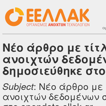
α
Νέο άρθρο με τίτ
ανοιχτών δεδομέ
δημοσιεύθηκε στο 
: Νέο άρθρο με
Subject
ανοιχτών δεδομένων 