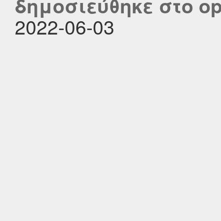
δημοσιεύθηκε στο ope
2022-06-03