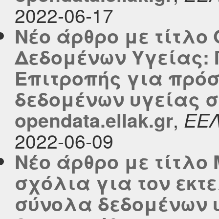
2022-06-17
Νέο άρθρο με τίτλο
Δεδομένων Υγείας: 
Επιτροπής για πρόσ
δεδομένων υγείας σ
,
opendata.ellak.gr
ΕΕ
2022-06-09
Νέο άρθρο με τίτλο Μ
σχόλια για τον εκτε
σύνολα δεδομένων 