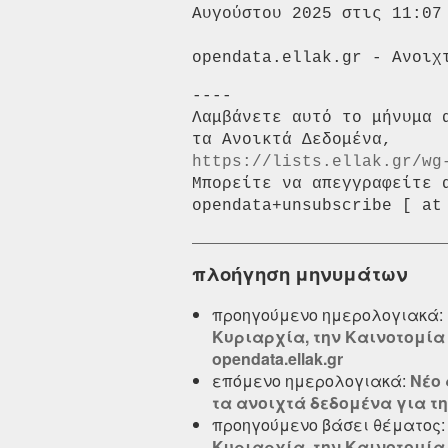
Αυγούστου 2025 στις 11:07 
----

Λαμβάνετε αυτό το μήνυμα 
https://lists.ellak.gr/wg
Μπορείτε να απεγγραφείτε 
πλοήγηση μηνυμάτων
προηγούμενο ημερολογιακά:
Κυριαρχία, την Καινοτομία
opendata.ellak.gr
επόμενο ημερολογιακά:
Νέο 
τα ανοιχτά δεδομένα για τη 
προηγούμενο βάσει θέματος
Κυριαρχία, την Καινοτομία