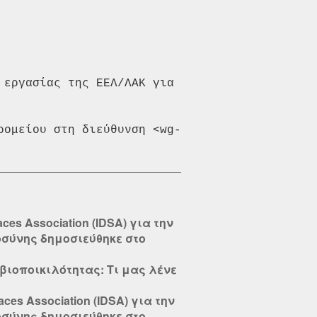
εργασίας της ΕΕΛ/ΛΑΚ για 
ρομείου στη διεύθυνση <wg-
ces Association (IDSA) για την
οσύνης δημοσιεύθηκε στο
βιοποικιλότητας: Τι μας λένε
ces Association (IDSA) για την
οσύνης δημοσιεύθηκε στο