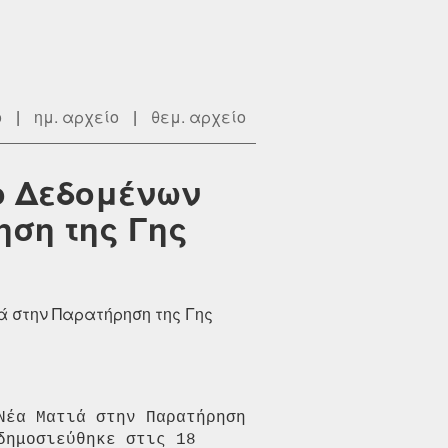
ο
|
ημ. αρχείο
|
θεμ. αρχείο
ο Δεδομένων
ηση της Γης
ά στην Παρατήρηση της Γης
έα Ματιά στην Παρατήρηση 
δημοσιεύθηκε στις 18 