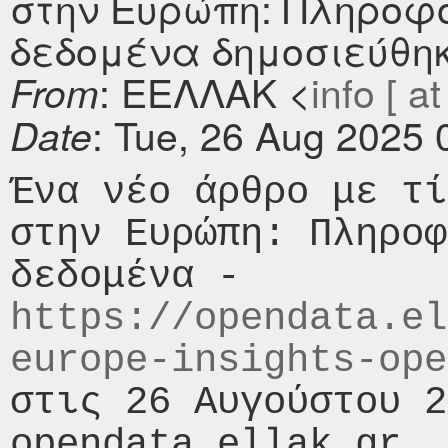
στην Ευρώπη: Πληροφ
δεδομένα δημοσιεύθηκε
: ΕΕΛΛΑΚ <
info [ at
From
: Tue, 26 Aug 2025
Date
Ένα νέο άρθρο με τί
στην Ευρώπη: Πληροφ
δεδομένα - 
https://opendata.el
europe-insights-ope
στις 26 Αυγούστου 2
opendata.ellak.gr.
