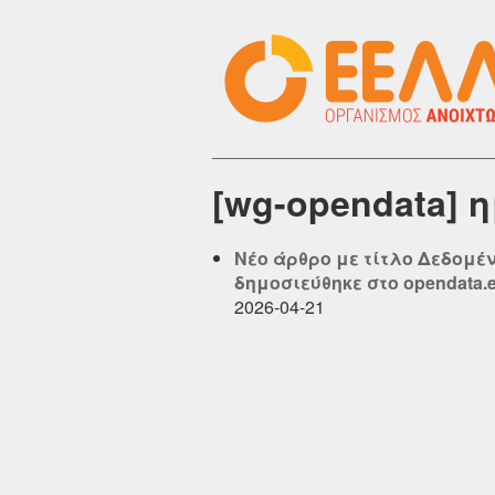
[wg-opendata] 
Νέο άρθρο με τίτλο Δεδομέ
δημοσιεύθηκε στο opendata.el
2026-04-21