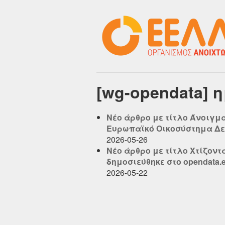
[wg-opendata] 
Νέο άρθρο με τίτλο Άνοιγμ
Ευρωπαϊκό Οικοσύστημα Δεδο
2026-05-26
Νέο άρθρο με τίτλο Χτίζοντ
δημοσιεύθηκε στο opendata.el
2026-05-22