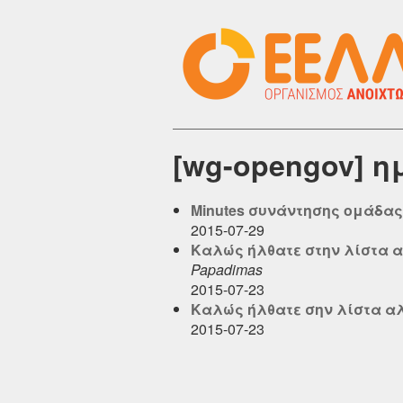
[wg-opengov] η
Minutes συνάντησης ομάδας
2015-07-29
Καλώς ήλθατε στην λίστα 
Papadimas
2015-07-23
Καλώς ήλθατε σην λίστα α
2015-07-23