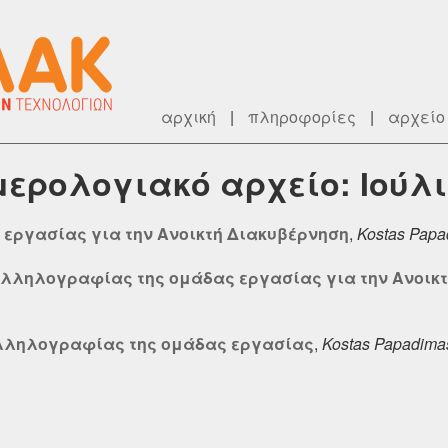
αρχική
|
πληροφορίες
|
αρχείο
μερολογιακό αρχείο: Ιούλι
 εργασίας για την Ανοικτή Διακυβέρνηση
,
Kostas Papa
αλληλογραφίας της ομάδας εργασίας για την Ανοικ
λληλογραφίας της ομάδας εργασίας
,
Kostas Papadima