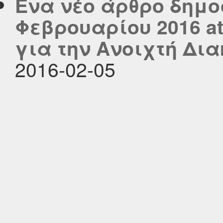
Ένα νέο άρθρο δημοσ
Φεβρουαρίου 2016 a
για την Ανοιχτή Δι
2016-02-05