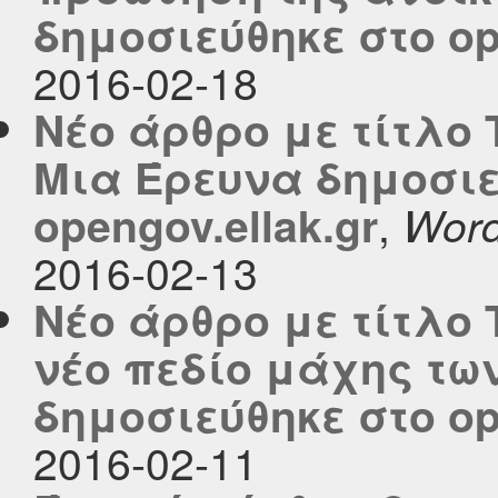
δημοσιεύθηκε στο ope
2016-02-18
Νέο άρθρο με τίτλο 
Μια Έρευνα δημοσιε
,
opengov.ellak.gr
Word
2016-02-13
Νέο άρθρο με τίτλο
νέο πεδίο μάχης τω
δημοσιεύθηκε στο ope
2016-02-11