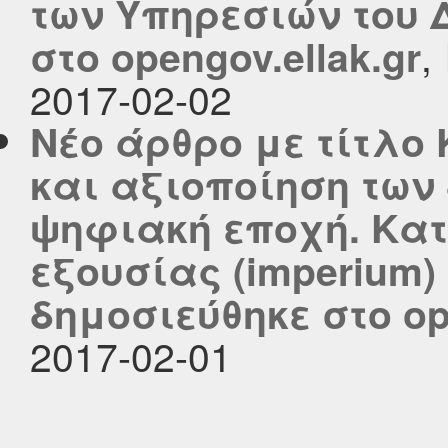
των Υπηρεσιών του 
,
στο opengov.ellak.gr
2017-02-02
Νέο άρθρο με τίτλ
και αξιοποίηση των
ψηφιακή εποχή. Κα
εξουσίας (imperium)
δημοσιεύθηκε στο ope
2017-02-01