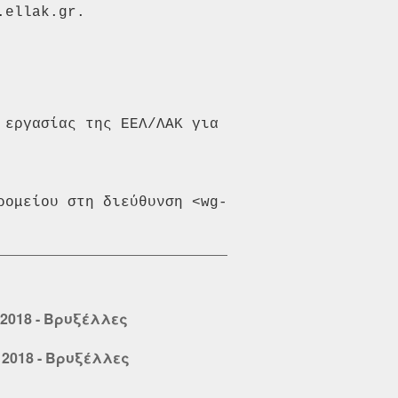
ellak.gr.

εργασίας της ΕΕΛ/ΛΑΚ για 
ρομείου στη διεύθυνση <wg-
, 2018 - Βρυξέλλες
, 2018 - Βρυξέλλες