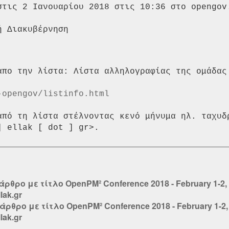
στις 2 Ιανουαρίου 2018 στις 10:36 στο opengov.
απο την λίστα: Λίστα αλληλογραφίας της ομάδας 
-opengov/listinfo.html
από τη λίστα στέλνοντας κενό μήνυμα ηλ. ταχυδ
άρθρο με τίτλο OpenPM² Conference 2018 - February 1-2
lak.gr
άρθρο με τίτλο OpenPM² Conference 2018 - February 1-2
lak.gr