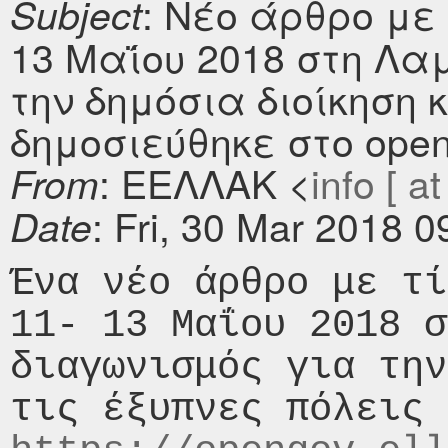
: Νέο άρθρο με 
Subject
13 Μαΐου 2018 στη Λα
την δημόσια διοίκηση 
δημοσιεύθηκε στο openg
: ΕΕΛΛΑΚ <
info [ at
From
: Fri, 30 Mar 2018 
Date
Ένα νέο άρθρο με τί
11- 13 Μαΐου 2018 σ
διαγωνισμός για την