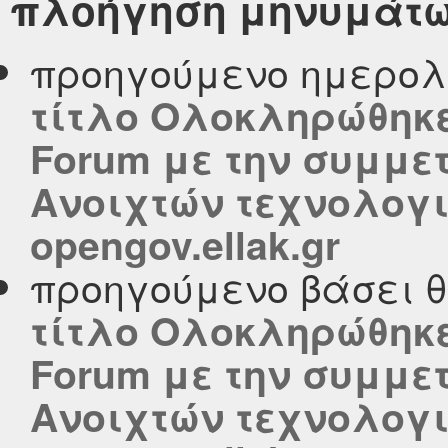
πλοήγηση μηνυμάτ
προηγούμενο ημερολ
τίτλο Ολοκληρώθηκε 
Forum με την συμμε
Ανοιχτών τεχνολογι
opengov.ellak.gr
προηγούμενο βάσει 
τίτλο Ολοκληρώθηκε 
Forum με την συμμε
Ανοιχτών τεχνολογι