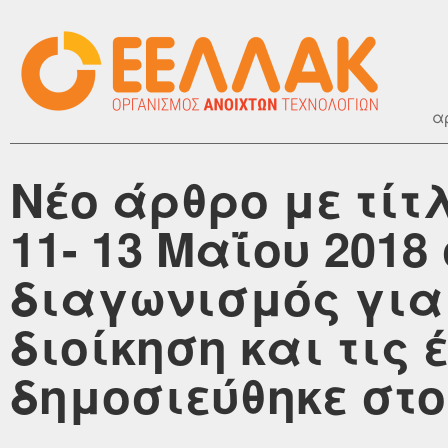
α
Νέο άρθρο με τίτλ
11- 13 Μαΐου 2018
διαγωνισμός για
διοίκηση και τις
δημοσιεύθηκε στο 