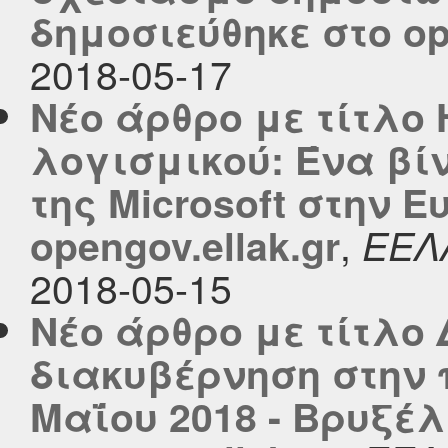
δημοσιεύθηκε στο ope
2018-05-17
Νέο άρθρο με τίτλο
λογισμικού: Ένα βί
της Microsoft στην 
,
opengov.ellak.gr
ΕΕΛ
2018-05-15
Νέο άρθρο με τίτλο
διακυβέρνηση στην 
Μαΐου 2018 - Βρυξέ