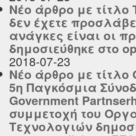
Νέο άρθρο με τίτλο
δεν έχετε προσλάβει
ανάγκες είναι οι πρ
δημοσιεύθηκε στο ope
2018-07-23
Νέο άρθρο με τίτλο
5η Παγκόσμια Σύνοδ
Government Partnserh
συμμετοχή του Οργ
Τεχνολογιών δημοσι