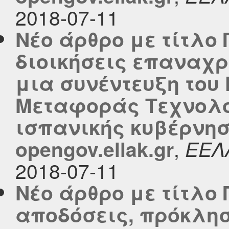
2018-07-11
Νέο άρθρο με τίτλο 
διοικήσεις επαναχρ
μια συνέντευξη του 
Μεταφοράς Τεχνολογ
ισπανικής κυβέρνησ
,
opengov.ellak.gr
ΕΕΛ
2018-07-11
Νέο άρθρο με τίτλο
αποδόσεις, πρόκλη