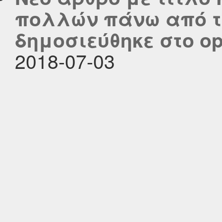
πολλών πάνω από τ
δημοσιεύθηκε στο ope
2018-07-03