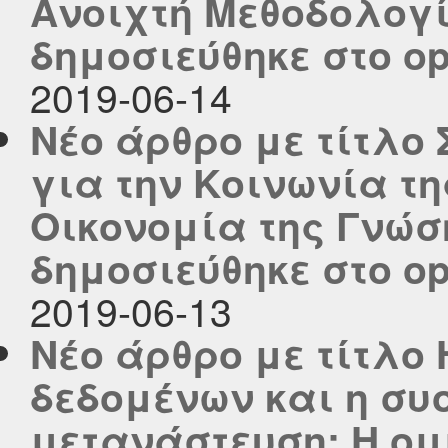
Ανοιχτή Μεθοδολογ
δημοσιεύθηκε στο ope
2019-06-14
Νέο άρθρο με τίτλο
για την Κοινωνία τ
Οικονομία της Γνώση
δημοσιεύθηκε στο ope
2019-06-13
Νέο άρθρο με τίτλο 
δεδομένων και η συσ
μετανάστευση: Η ομι