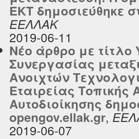
ΕΚΤ δημοσιεύθηκε στο
ΕΕΛΛΑΚ
2019-06-11
Νέο άρθρο με τίτλο
Συνεργασίας μεταξ
Ανοιχτών Τεχνολογι
Εταιρείας Τοπικής 
Αυτοδιοίκησης δημο
,
opengov.ellak.gr
ΕΕΛ
2019-06-07