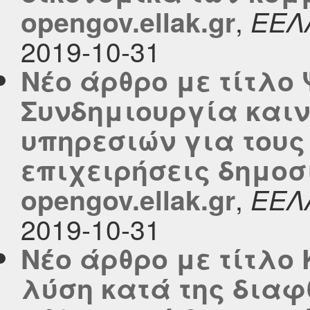
,
opengov.ellak.gr
ΕΕΛ
2019-10-31
Νέο άρθρο με τίτλο
Συνδημιουργία και
υπηρεσιών για τους 
επιχειρήσεις δημοσ
,
opengov.ellak.gr
ΕΕΛ
2019-10-31
Νέο άρθρο με τίτλο
λύση κατά της διαφ