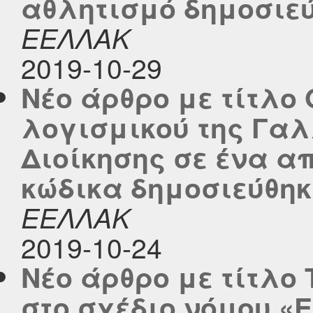
αθλητισμό δημοσιεύθ
ΕΕΛΛΑΚ
2019-10-29
Νέο άρθρο με τίτλο
λογισμικού της Γα
Διοίκησης σε ένα α
κώδικα δημοσιεύθηκε
ΕΕΛΛΑΚ
2019-10-24
Νέο άρθρο με τίτλο
στο σχέδιο νόμου «