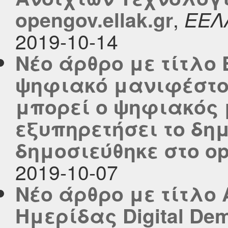
,
opengov.ellak.gr
ΕΕΛ
2019-10-14
Νέο άρθρο με τίτλο
ψηφιακό μανιφέστο 
μπορεί ο ψηφιακός
εξυπηρετήσει το δη
δημοσιεύθηκε στο ope
2019-10-07
Νέο άρθρο με τίτλο
Ημερίδας Digital De