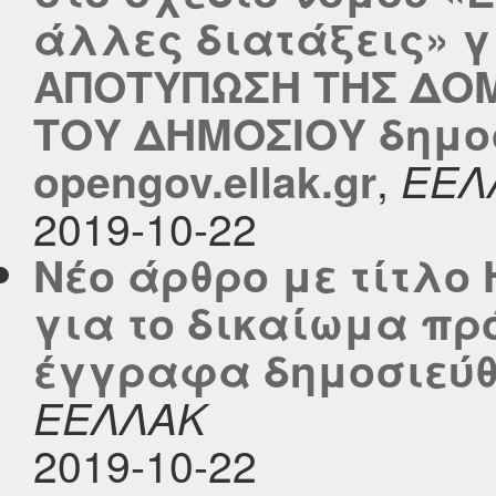
άλλες διατάξεις» γ
ΑΠΟΤΥΠΩΣΗ ΤΗΣ ΔΟΜ
ΤΟΥ ΔΗΜΟΣΙΟΥ δημο
,
opengov.ellak.gr
ΕΕΛ
2019-10-22
Νέο άρθρο με τίτλο
για το δικαίωμα π
έγγραφα δημοσιεύθηκ
ΕΕΛΛΑΚ
2019-10-22