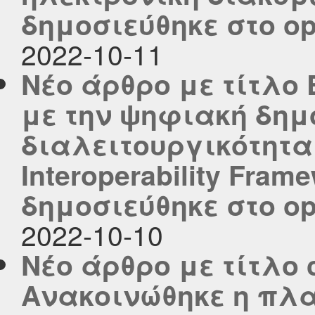
δημοσιεύθηκε στο ope
2022-10-11
Νέο άρθρο με τίτλο
με την ψηφιακή δημό
διαλειτουργικότητα 
Interoperability Fram
δημοσιεύθηκε στο ope
2022-10-10
Νέο άρθρο με τίτλο c
Ανακοινώθηκε η πλ