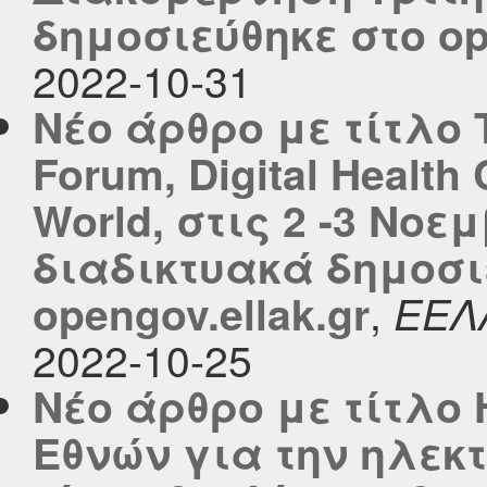
δημοσιεύθηκε στο ope
2022-10-31
Νέο άρθρο με τίτλο 
Forum, Digital Health
World, στις 2 -3 Νοε
διαδικτυακά δημοσι
,
opengov.ellak.gr
ΕΕΛ
2022-10-25
Νέο άρθρο με τίτλο
Εθνών για την ηλεκ