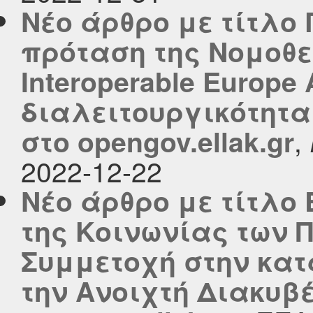
Νέο άρθρο με τίτλο 
πρόταση της Νομοθε
Interoperable Europe 
διαλειτουργικότητα
,
στο opengov.ellak.gr
2022-12-22
Νέο άρθρο με τίτλο
της Κοινωνίας των 
Συμμετοχή στην κατ
την Ανοιχτή Διακυβ