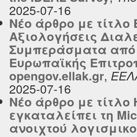
2025-07-16
Νέο άρθρο με τίτλο
Αξιολογήσεις Διαλε
Συμπεράσματα από 
Ευρωπαϊκής Επιτροπ
,
opengov.ellak.gr
ΕΕΛ
2025-07-16
Νέο άρθρο με τίτλο 
εγκαταλείπει τη Mic
ανοιχτού λογισμικο