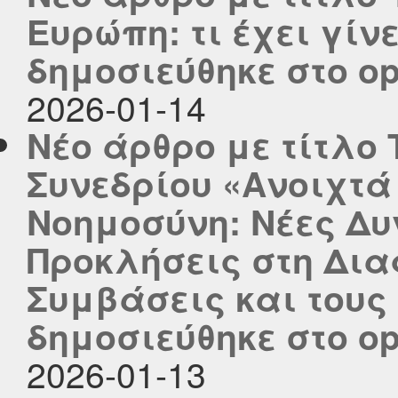
Ευρώπη: τι έχει γίνε
δημοσιεύθηκε στο ope
2026-01-14
Νέο άρθρο με τίτλο
Συνεδρίου «Ανοιχτά
Νοημοσύνη: Νέες Δυ
Προκλήσεις στη Δια
Συμβάσεις και του
δημοσιεύθηκε στο ope
2026-01-13