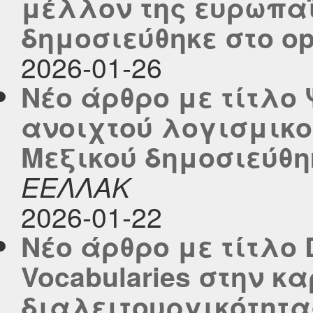
μέλλον της ευρωπαϊ
δημοσιεύθηκε στο ope
2026-01-26
Νέο άρθρο με τίτλο
ανοιχτού λογισμικού
Μεξικού δημοσιεύθηκ
ΕΕΛΛΑΚ
2026-01-22
Νέο άρθρο με τίτλο 
Vocabularies στην κ
διαλειτουργικότητα