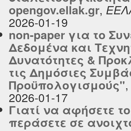
,
opengov.ellak.gr
ΕΕΛ
2026-01-19
non-paper για το Συ
Δεδομένα και Τεχνη
Δυνατότητες & Προκ
τις Δημόσιες Συμβά
Προϋπολογισμούς"
2026-01-17
Γιατί να αφήσετε το
περάσετε σε ανοιχτ