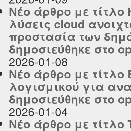
Νέο άρθρο με τίτλο
λύσεις cloud ανοιχτ
προστασία των δημ
δημοσιεύθηκε στο ope
2026-01-08
Νέο άρθρο με τίτλο
λογισμικού για ανα
δημοσιεύθηκε στο ope
2026-01-04
Νέο άρθρο με τίτλο