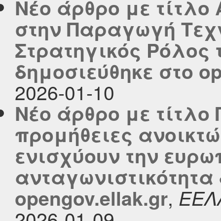
Νέο άρθρο με τίτλο
στην Παραγωγή Τεχ
Στρατηγικός Ρόλος 
δημοσιεύθηκε στο ope
2026-01-10
Νέο άρθρο με τίτλο 
προμήθειες ανοικτ
ενισχύουν την ευρω
ανταγωνιστικότητα 
,
opengov.ellak.gr
ΕΕΛ
2026-01-09