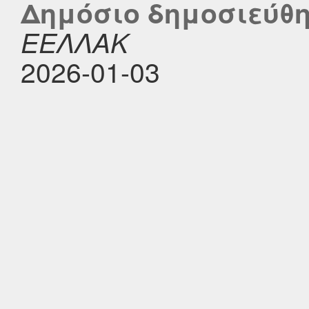
Δημόσιο δημοσιεύθηκ
ΕΕΛΛΑΚ
2026-01-03