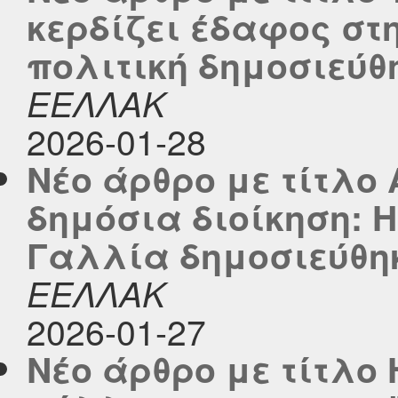
κερδίζει έδαφος στ
πολιτική δημοσιεύθηκ
ΕΕΛΛΑΚ
2026-01-28
Νέο άρθρο με τίτλο 
δημόσια διοίκηση: Η
Γαλλία δημοσιεύθηκε
ΕΕΛΛΑΚ
2026-01-27
Νέο άρθρο με τίτλο 