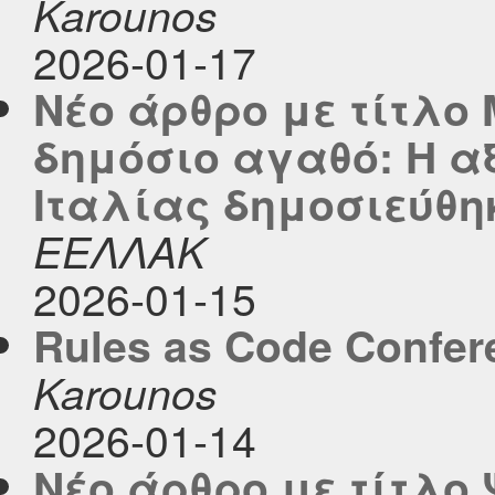
Karounos
2026-01-17
Νέο άρθρο με τίτλο
δημόσιο αγαθό: Η αξ
Ιταλίας δημοσιεύθηκε
ΕΕΛΛΑΚ
2026-01-15
Rules as Code Confer
Karounos
2026-01-14
Νέο άρθρο με τίτλο