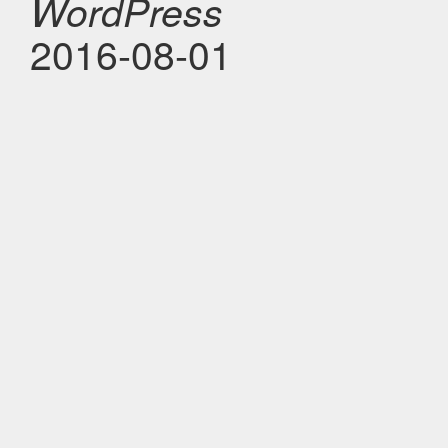
WordPress
2016-08-01