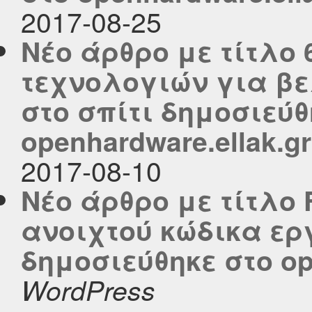
2017-08-25
Νέο άρθρο με τίτλο 
τεχνολογιών για βε
στο σπίτι δημοσιεύθ
openhardware.ellak.gr
2017-08-10
Νέο άρθρο με τίτλο 
ανοιχτού κώδικα ε
δημοσιεύθηκε στο ope
WordPress