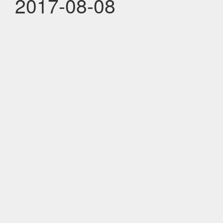
2017-08-08