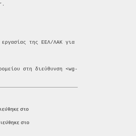
.

εργασίας της ΕΕΛ/ΛΑΚ για 
ρομείου στη διεύθυνση <wg-
ιεύθηκε στο
σιεύθηκε στο