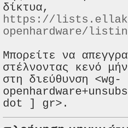
https://lists.ellak
openhardware/listin
Μπορείτε να απεγγρα
στέλνοντας κενό μήν
στη διεύθυνση <wg-
openhardware+unsubs