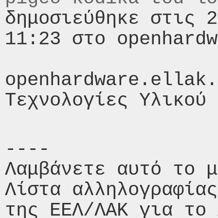
δημοσιεύθηκε στις 2
11:23 στο openhardw
openhardware.ellak.
----

Λαμβάνετε αυτό το μ
Λίστα αλληλογραφίας
της ΕΕΛ/ΛΑΚ για το 