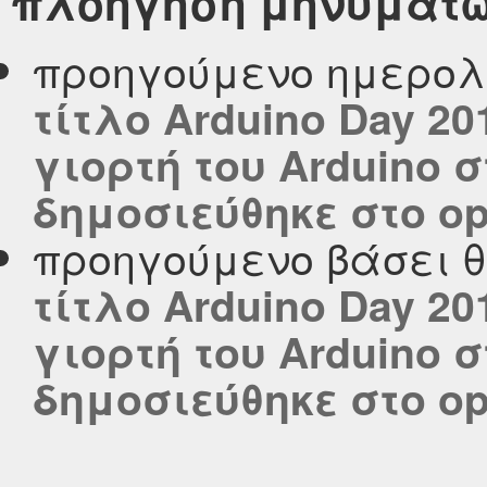
πλοήγηση μηνυμάτ
προηγούμενο ημερολ
τίτλο Arduino Day 2
γιορτή του Arduino 
δημοσιεύθηκε στο ope
προηγούμενο βάσει 
τίτλο Arduino Day 2
γιορτή του Arduino 
δημοσιεύθηκε στο ope