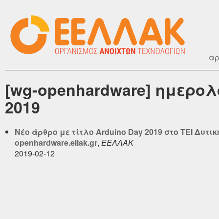
αρ
[wg-openhardware] ημερο
2019
Νέο άρθρο με τίτλο Arduino Day 2019 στο ΤΕΙ Δυτι
openhardware.ellak.gr
,
ΕΕΛΛΑΚ
2019-02-12