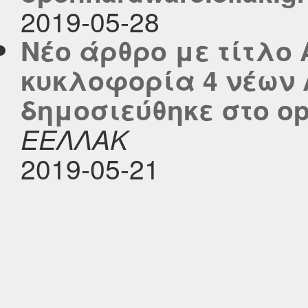
2019-05-28
Νέο άρθρο με τίτλο
κυκλοφορία 4 νέων 
δημοσιεύθηκε στο ope
ΕΕΛΛΑΚ
2019-05-21