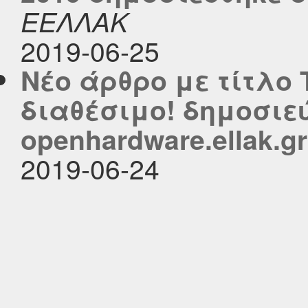
ΕΕΛΛΑΚ
2019-06-25
Νέο άρθρο με τίτλο Τ
διαθέσιμο! δημοσιε
openhardware.ellak.gr
2019-06-24